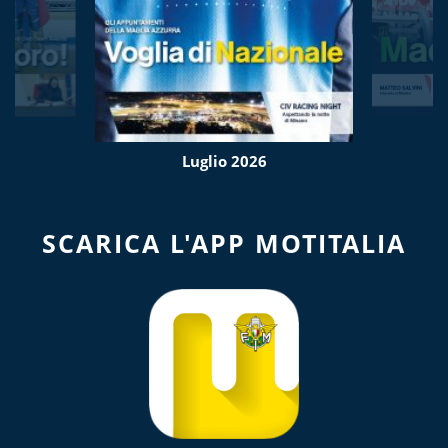
Luglio 2026
SCARICA L'APP MOTITALIA