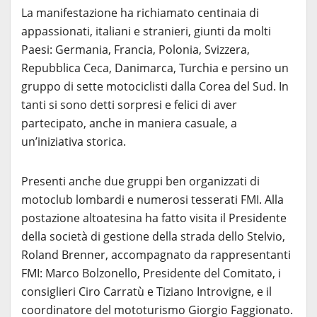
La manifestazione ha richiamato centinaia di
appassionati, italiani e stranieri, giunti da molti
Paesi: Germania, Francia, Polonia, Svizzera,
Repubblica Ceca, Danimarca, Turchia e persino un
gruppo di sette motociclisti dalla Corea del Sud. In
tanti si sono detti sorpresi e felici di aver
partecipato, anche in maniera casuale, a
un’iniziativa storica.
Presenti anche due gruppi ben organizzati di
motoclub lombardi e numerosi tesserati FMI. Alla
postazione altoatesina ha fatto visita il Presidente
della società di gestione della strada dello Stelvio,
Roland Brenner, accompagnato da rappresentanti
FMI: Marco Bolzonello, Presidente del Comitato, i
consiglieri Ciro Carratù e Tiziano Introvigne, e il
coordinatore del mototurismo Giorgio Faggionato.