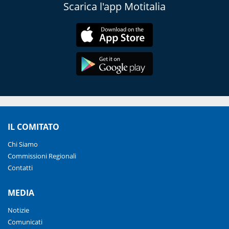
Scarica l'app Motitalia
IL COMITATO
Chi Siamo
Commissioni Regionali
Contatti
MEDIA
Notizie
Comunicati