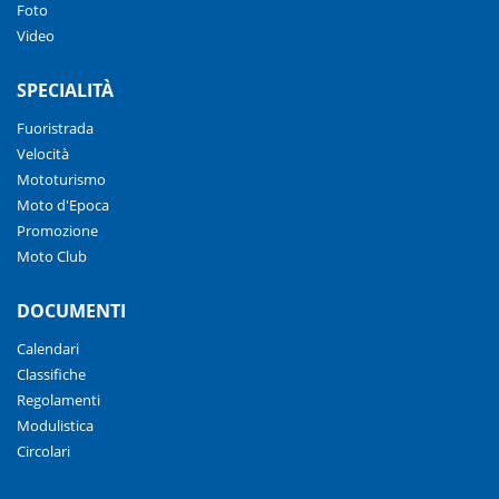
Foto
Video
SPECIALITÀ
Fuoristrada
Velocità
Mototurismo
Moto d'Epoca
Promozione
Moto Club
DOCUMENTI
Calendari
Classifiche
Regolamenti
Modulistica
Circolari