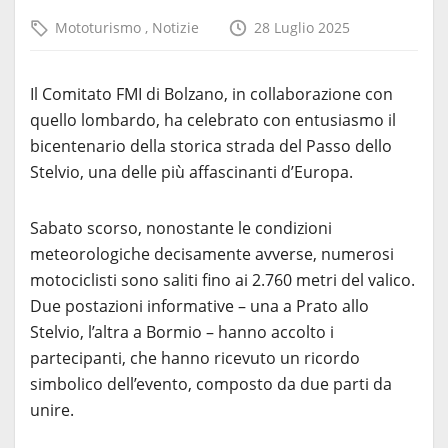
Mototurismo
,
Notizie
28 Luglio 2025
Il Comitato FMI di Bolzano, in collaborazione con
quello lombardo, ha celebrato con entusiasmo il
bicentenario della storica strada del Passo dello
Stelvio, una delle più affascinanti d’Europa.
Sabato scorso, nonostante le condizioni
meteorologiche decisamente avverse, numerosi
motociclisti sono saliti fino ai 2.760 metri del valico.
Due postazioni informative – una a Prato allo
Stelvio, l’altra a Bormio – hanno accolto i
partecipanti, che hanno ricevuto un ricordo
simbolico dell’evento, composto da due parti da
unire.