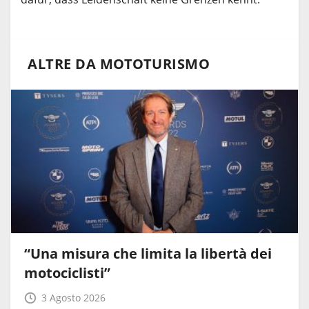
ALTRE DA MOTOTURISMO
“Una misura che limita la libertà dei
motociclisti”
3 Agosto 2026