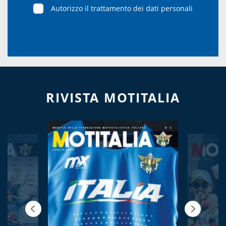
Autorizzo il trattamento dei dati personali
RIVISTA MOTITALIA