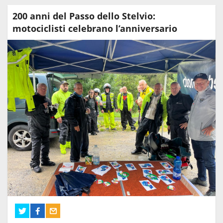
200 anni del Passo dello Stelvio:
motociclisti celebrano l’anniversario