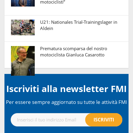
motociclisti”
U21: Nationales Trial-Trainingslager in
Aldein
Prematura scomparsa del nostro
motociclista Gianluca Casarotto
Iscriviti alla newsletter FMI
Per essere sempre aggiornato su tutte le attività FMI