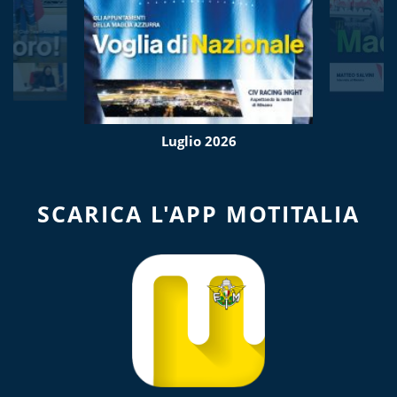
Luglio 2026
SCARICA L'APP MOTITALIA