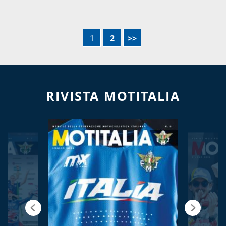
1
2
>>
RIVISTA MOTITALIA