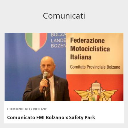
Comunicati
COMUNICATI
/
NOTIZIE
Comunicato FMI Bolzano x Safety Park