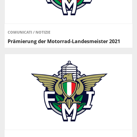
COMUNICATI
/
NOTIZIE
Prämierung der Motorrad-Landesmeister 2021