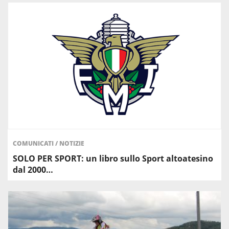
COMUNICATI
/
NOTIZIE
SOLO PER SPORT: un libro sullo Sport altoatesino
dal 2000…