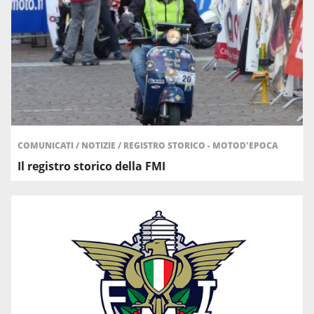
COMUNICATI
/
NOTIZIE
/
REGISTRO STORICO - MOTOD'EPOCA
Il registro storico della FMI