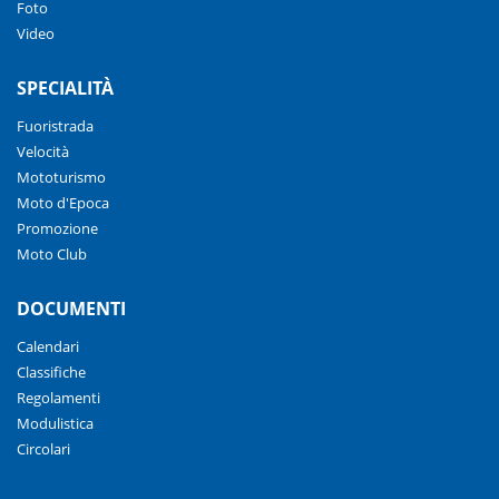
Foto
Video
SPECIALITÀ
Fuoristrada
Velocità
Mototurismo
Moto d'Epoca
Promozione
Moto Club
DOCUMENTI
Calendari
Classifiche
Regolamenti
Modulistica
Circolari