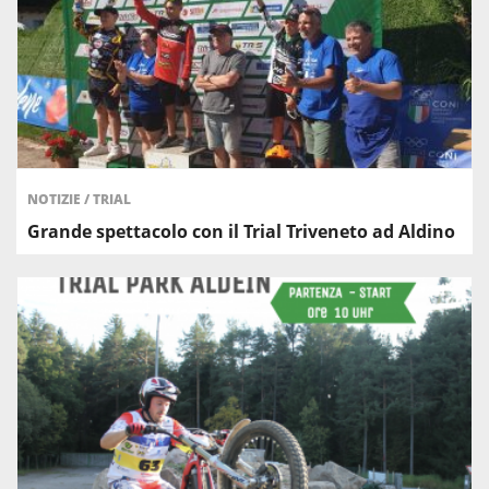
NOTIZIE
/
TRIAL
Grande spettacolo con il Trial Triveneto ad Aldino