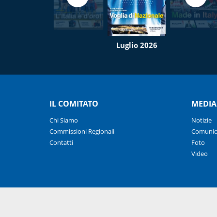
Luglio 2026
IL COMITATO
MEDIA
Chi Siamo
Notizie
Commissioni Regionali
Comunic
Contatti
Foto
Video