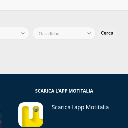
Classifiche
SCARICA L'APP MOTITALIA
Scarica l'app Motitalia