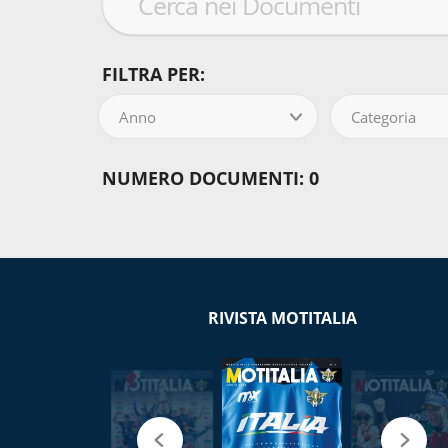
FILTRA PER:
Anno
Categoria
NUMERO DOCUMENTI: 0
RIVISTA MOTITALIA