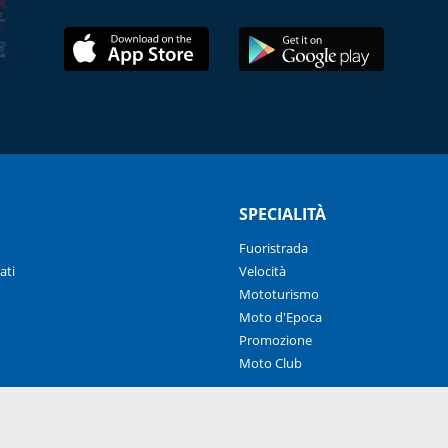
SPECIALITÀ
Fuoristrada
ati
Velocità
Mototurismo
Moto d'Epoca
Promozione
Moto Club