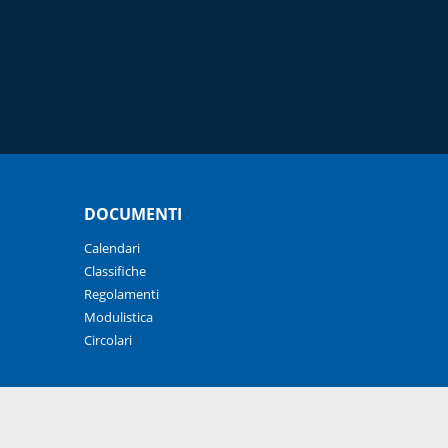
DOCUMENTI
Calendari
Classifiche
Regolamenti
Modulistica
Circolari