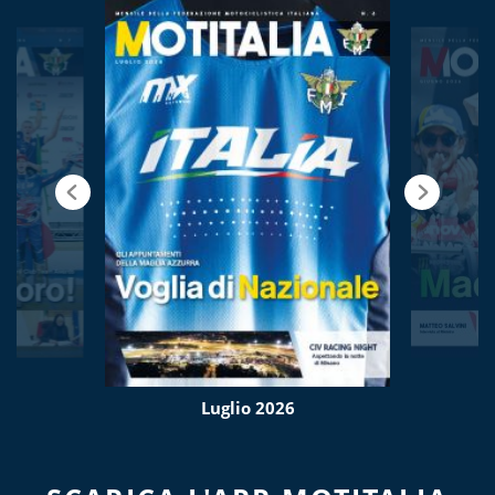
Luglio 2026