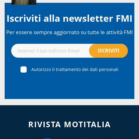
Iscriviti alla newsletter FMI
Per essere sempre aggiornato su tutte le attività FMI
Autorizzo il trattamento dei dati personali
RIVISTA MOTITALIA