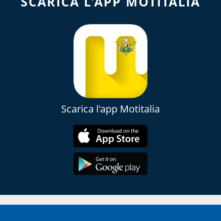
SCARICA L'APP MOTITALIA
Scarica l'app Motitalia