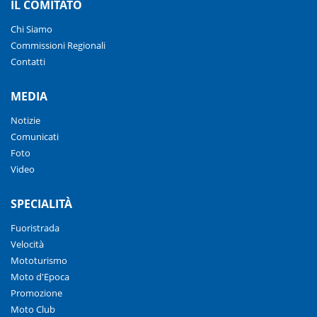
IL COMITATO
Chi Siamo
Commissioni Regionali
Contatti
MEDIA
Notizie
Comunicati
Foto
Video
SPECIALITÀ
Fuoristrada
Velocità
Mototurismo
Moto d'Epoca
Promozione
Moto Club