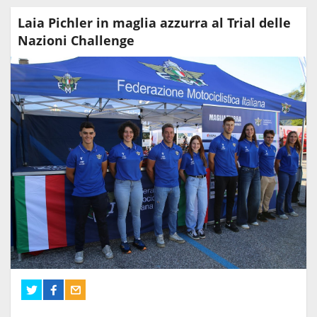
Laia Pichler in maglia azzurra al Trial delle
Nazioni Challenge