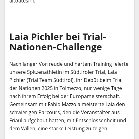
altoatesini.
Laia Pichler bei Trial-
Nationen-Challenge
Nach langer Vorfreude und hartem Training feierte
unsere Spitzenathletin im Südtiroler Trial, Laia
Pichler (Trial Team Südtirol), ihr Debüt beim Trial
der Nationen 2025 in Tolmezzo, nur wenige Tage
nach ihrem Erfolg bei der Europameisterschaft.
Gemeinsam mit Fabio Mazzola meisterte Laia den
schwierigen Parcours, den die Veranstalter aus
Friaul aufgebaut hatten, mit Entschlossenheit und
dem Willen, eine starke Leistung zu zeigen.