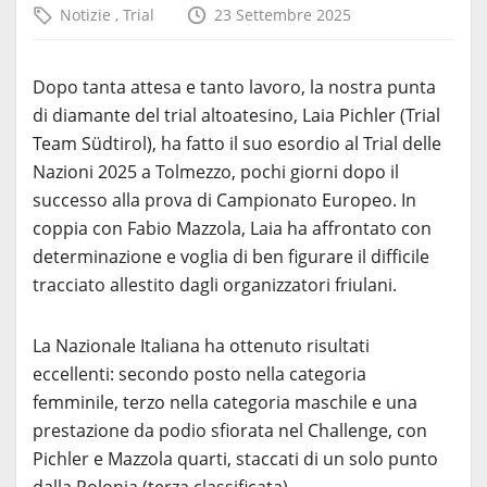
Notizie
,
Trial
23 Settembre 2025
Dopo tanta attesa e tanto lavoro, la nostra punta
di diamante del trial altoatesino, Laia Pichler (Trial
Team Südtirol), ha fatto il suo esordio al Trial delle
Nazioni 2025 a Tolmezzo, pochi giorni dopo il
successo alla prova di Campionato Europeo. In
coppia con Fabio Mazzola, Laia ha affrontato con
determinazione e voglia di ben figurare il difficile
tracciato allestito dagli organizzatori friulani.
La Nazionale Italiana ha ottenuto risultati
eccellenti: secondo posto nella categoria
femminile, terzo nella categoria maschile e una
prestazione da podio sfiorata nel Challenge, con
Pichler e Mazzola quarti, staccati di un solo punto