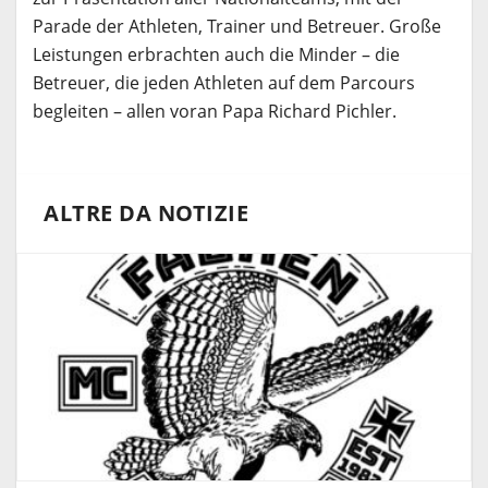
Parade der Athleten, Trainer und Betreuer. Große
Leistungen erbrachten auch die Minder – die
Betreuer, die jeden Athleten auf dem Parcours
begleiten – allen voran Papa Richard Pichler.
ALTRE DA NOTIZIE