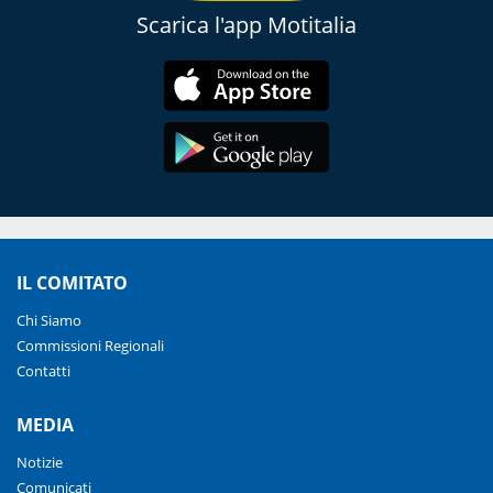
Scarica l'app Motitalia
IL COMITATO
Chi Siamo
Commissioni Regionali
Contatti
MEDIA
Notizie
Comunicati