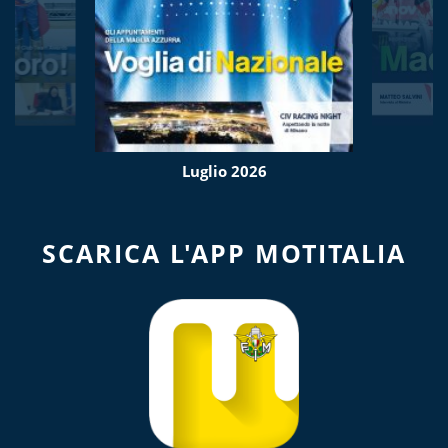
Luglio 2026
SCARICA L'APP MOTITALIA