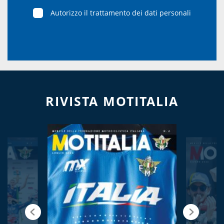
Autorizzo il trattamento dei dati personali
RIVISTA MOTITALIA