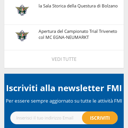
la Sala Storica della Questura di Bolzano
Apertura del Campionato Trial Triveneto
col MC EGNA-NEUMARKT
VEDI TUTTE
Iscriviti alla newsletter FMI
Per essere sempre aggiornato su tutte le attività FMI