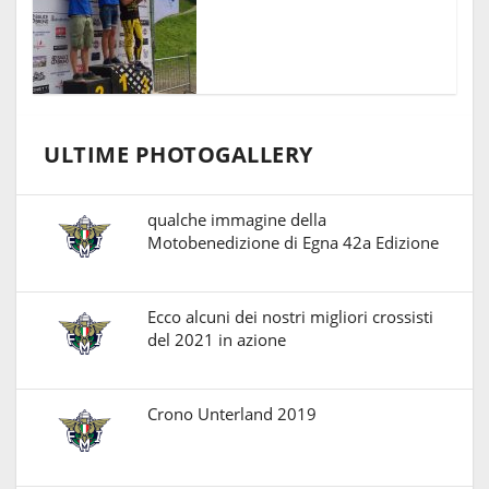
ULTIME PHOTOGALLERY
qualche immagine della
Motobenedizione di Egna 42a Edizione
Ecco alcuni dei nostri migliori crossisti
del 2021 in azione
Crono Unterland 2019