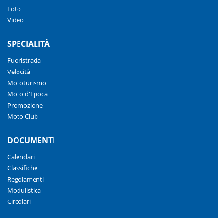
Foto
Video
SPECIALITÀ
Fuoristrada
Velocità
Mototurismo
Moto d'Epoca
Promozione
Moto Club
DOCUMENTI
Calendari
Classifiche
Regolamenti
Modulistica
Circolari