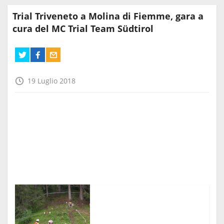
Trial Triveneto a Molina di Fiemme, gara a
cura del MC Trial Team Südtirol
19 Luglio 2018