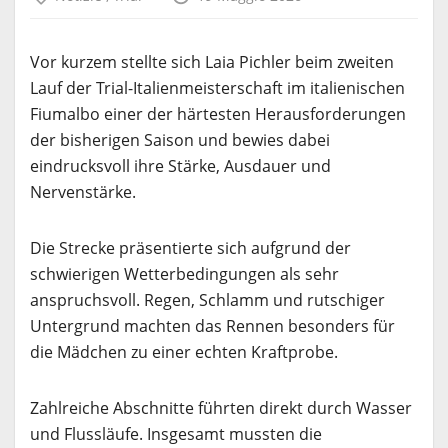
Vor kurzem stellte sich Laia Pichler beim zweiten
Lauf der Trial-Italienmeisterschaft im italienischen
Fiumalbo einer der härtesten Herausforderungen
der bisherigen Saison und bewies dabei
eindrucksvoll ihre Stärke, Ausdauer und
Nervenstärke.
Die Strecke präsentierte sich aufgrund der
schwierigen Wetterbedingungen als sehr
anspruchsvoll. Regen, Schlamm und rutschiger
Untergrund machten das Rennen besonders für
die Mädchen zu einer echten Kraftprobe.
Zahlreiche Abschnitte führten direkt durch Wasser
und Flussläufe. Insgesamt mussten die