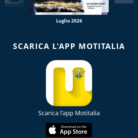
Luglio 2026
SCARICA L'APP MOTITALIA
Scarica l'app Motitalia