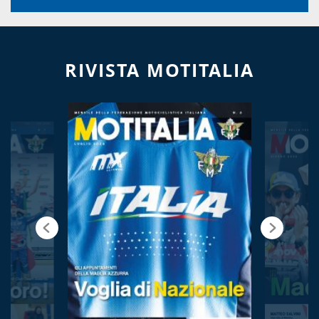
RIVISTA MOTITALIA