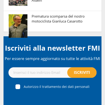
Aldein
Prematura scomparsa del nostro
motociclista Gianluca Casarotto
Iscriviti alla newsletter FMI
Per essere sempre aggiornato su tutte le attività FMI
Autorizzo il trattamento dei dati personali