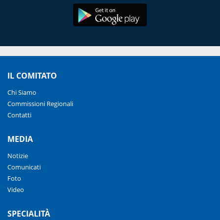
IL COMITATO
Chi Siamo
Commissioni Regionali
Contatti
MEDIA
Notizie
Comunicati
Foto
Video
SPECIALITÀ