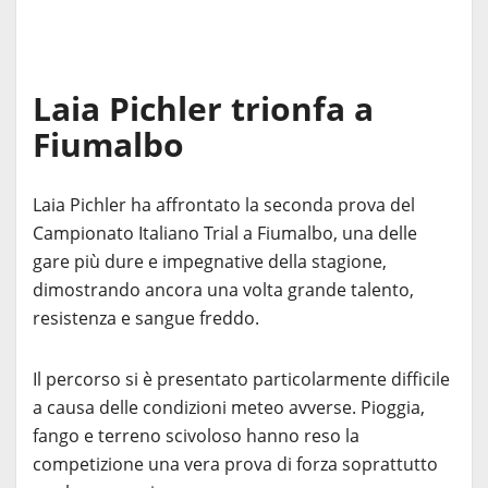
Laia Pichler trionfa a
Fiumalbo
Laia Pichler ha affrontato la seconda prova del
Campionato Italiano Trial a Fiumalbo, una delle
gare più dure e impegnative della stagione,
dimostrando ancora una volta grande talento,
resistenza e sangue freddo.
Il percorso si è presentato particolarmente difficile
a causa delle condizioni meteo avverse. Pioggia,
fango e terreno scivoloso hanno reso la
competizione una vera prova di forza soprattutto