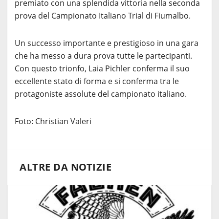
premiato con una splendida vittoria nella seconda
prova del Campionato Italiano Trial di Fiumalbo.
Un successo importante e prestigioso in una gara
che ha messo a dura prova tutte le partecipanti.
Con questo trionfo, Laia Pichler conferma il suo
eccellente stato di forma e si conferma tra le
protagoniste assolute del campionato italiano.
Foto: Christian Valeri
ALTRE DA NOTIZIE