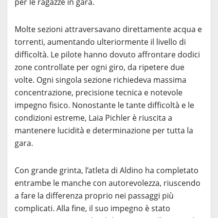
per le ragazze in gara.
Molte sezioni attraversavano direttamente acqua e
torrenti, aumentando ulteriormente il livello di
difficoltà. Le pilote hanno dovuto affrontare dodici
zone controllate per ogni giro, da ripetere due
volte. Ogni singola sezione richiedeva massima
concentrazione, precisione tecnica e notevole
impegno fisico. Nonostante le tante difficoltà e le
condizioni estreme, Laia Pichler è riuscita a
mantenere lucidità e determinazione per tutta la
gara.
Con grande grinta, l’atleta di Aldino ha completato
entrambe le manche con autorevolezza, riuscendo
a fare la differenza proprio nei passaggi più
complicati. Alla fine, il suo impegno è stato