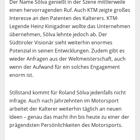
Der Name Sölva genießt in der Szene mittlerweile
einen hervorragenden Ruf. Auch KTM zeigte großes
Interesse an den Patenten des Kalterers. KTM-
Legende Heinz Kinigadner wollte das Unternehmen
übernehmen, Sölva lehnte jedoch ab. Der
Südtiroler Visionär sieht weiterhin enormes
Potenzial in seinen Entwicklungen. Zudem gibt es
wieder Anfragen aus der Weltmeisterschaft, auch
wenn der Aufwand für ein solches Engagement
enorm ist.
Stillstand kommt für Roland Sölva jedenfalls nicht
infrage. Auch nach Jahrzehnten im Motorsport
arbeitet der Kalterer weiterhin täglich an neuen
Ideen – genau das macht ihn bis heute zu einer der
prägendsten Persönlichkeiten des Motorsports.