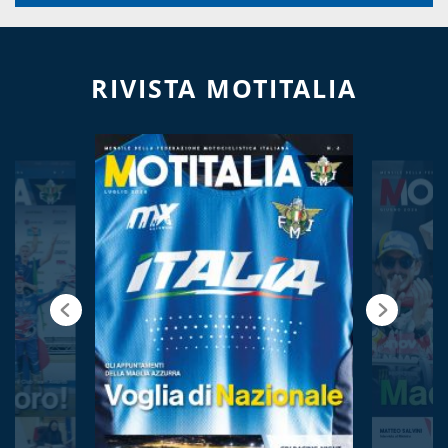
RIVISTA MOTITALIA