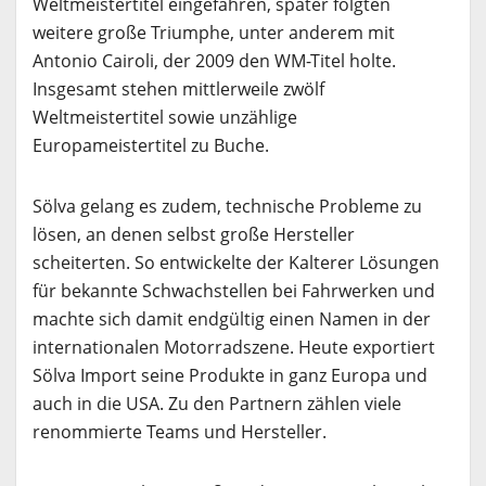
Weltmeistertitel eingefahren, später folgten
weitere große Triumphe, unter anderem mit
Antonio Cairoli, der 2009 den WM-Titel holte.
Insgesamt stehen mittlerweile zwölf
Weltmeistertitel sowie unzählige
Europameistertitel zu Buche.
Sölva gelang es zudem, technische Probleme zu
lösen, an denen selbst große Hersteller
scheiterten. So entwickelte der Kalterer Lösungen
für bekannte Schwachstellen bei Fahrwerken und
machte sich damit endgültig einen Namen in der
internationalen Motorradszene. Heute exportiert
Sölva Import seine Produkte in ganz Europa und
auch in die USA. Zu den Partnern zählen viele
renommierte Teams und Hersteller.