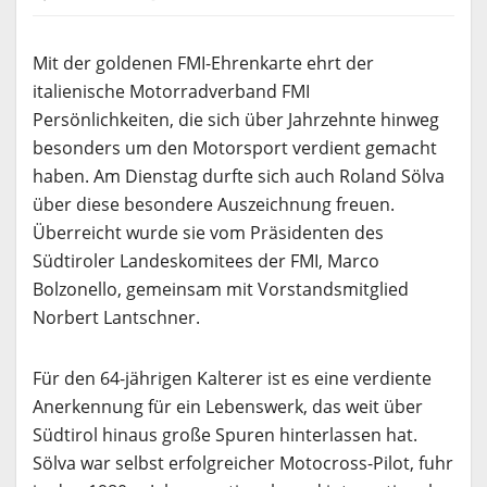
Mit der goldenen FMI-Ehrenkarte ehrt der
italienische Motorradverband FMI
Persönlichkeiten, die sich über Jahrzehnte hinweg
besonders um den Motorsport verdient gemacht
haben. Am Dienstag durfte sich auch Roland Sölva
über diese besondere Auszeichnung freuen.
Überreicht wurde sie vom Präsidenten des
Südtiroler Landeskomitees der FMI, Marco
Bolzonello, gemeinsam mit Vorstandsmitglied
Norbert Lantschner.
Für den 64-jährigen Kalterer ist es eine verdiente
Anerkennung für ein Lebenswerk, das weit über
Südtirol hinaus große Spuren hinterlassen hat.
Sölva war selbst erfolgreicher Motocross-Pilot, fuhr