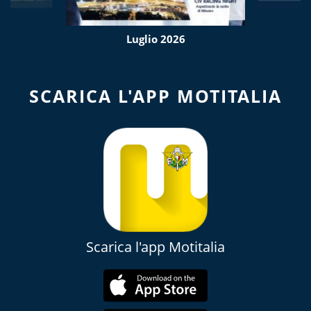
Luglio 2026
SCARICA L'APP MOTITALIA
Scarica l'app Motitalia