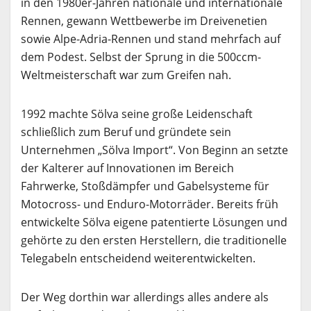
in den 1980er-Jahren nationale und internationale
Rennen, gewann Wettbewerbe im Dreivenetien
sowie Alpe-Adria-Rennen und stand mehrfach auf
dem Podest. Selbst der Sprung in die 500ccm-
Weltmeisterschaft war zum Greifen nah.
1992 machte Sölva seine große Leidenschaft
schließlich zum Beruf und gründete sein
Unternehmen „Sölva Import“. Von Beginn an setzte
der Kalterer auf Innovationen im Bereich
Fahrwerke, Stoßdämpfer und Gabelsysteme für
Motocross- und Enduro-Motorräder. Bereits früh
entwickelte Sölva eigene patentierte Lösungen und
gehörte zu den ersten Herstellern, die traditionelle
Telegabeln entscheidend weiterentwickelten.
Der Weg dorthin war allerdings alles andere als