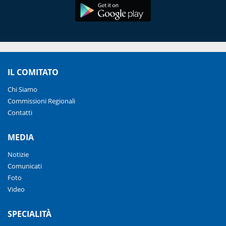
IL COMITATO
Chi Siamo
Commissioni Regionali
Contatti
MEDIA
Notizie
Comunicati
Foto
Video
SPECIALITÀ