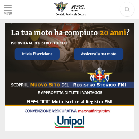
MENU
254.000
Moto iscritte al Registro FMI