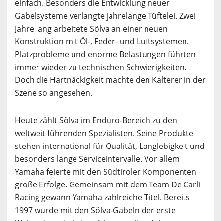
einfach. Besonders die Entwicklung neuer
Gabelsysteme verlangte jahrelange Tüftelei. Zwei
Jahre lang arbeitete Sölva an einer neuen
Konstruktion mit Öl-, Feder- und Luftsystemen.
Platzprobleme und enorme Belastungen führten
immer wieder zu technischen Schwierigkeiten.
Doch die Hartnäckigkeit machte den Kalterer in der
Szene so angesehen.
Heute zählt Sölva im Enduro-Bereich zu den
weltweit führenden Spezialisten. Seine Produkte
stehen international für Qualität, Langlebigkeit und
besonders lange Serviceintervalle. Vor allem
Yamaha feierte mit den Südtiroler Komponenten
große Erfolge. Gemeinsam mit dem Team De Carli
Racing gewann Yamaha zahlreiche Titel. Bereits
1997 wurde mit den Sölva-Gabeln der erste