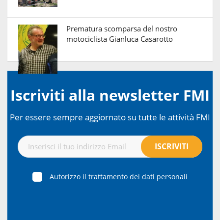
Prematura scomparsa del nostro
motociclista Gianluca Casarotto
Iscriviti alla newsletter FMI
Per essere sempre aggiornato su tutte le attività FMI
Autorizzo il trattamento dei dati personali