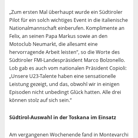
„Zum ersten Mal überhaupt wurde ein Südtiroler
Pilot für ein solch wichtiges Event in die italienische
Nationalmannschaft einberufen. Komplimente an
Felix, an seinen Papa Markus sowie an den
Motoclub Neumarkt, die allesamt eine
hervorragende Arbeit leisten“, so die Worte des
Südtiroler FMI-Landespräsident Marco Bolzonello.
Lob gab es auch vom nationalen Präsident Copioli:
„Unsere U23-Talente haben eine sensationelle
Leistung gezeigt, und das, obwohl wir in einigen
Episoden nicht unbedingt Glück hatten. Alle drei
können stolz auf sich sein.“
Südtirol-Auswahl in der Toskana im Einsatz
Am vergangenen Wochenende fand in Montevarchi