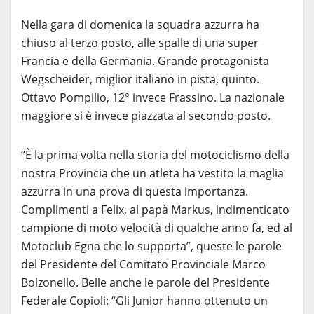
Nella gara di domenica la squadra azzurra ha
chiuso al terzo posto, alle spalle di una super
Francia e della Germania. Grande protagonista
Wegscheider, miglior italiano in pista, quinto.
Ottavo Pompilio, 12° invece Frassino. La nazionale
maggiore si è invece piazzata al secondo posto.
“È la prima volta nella storia del motociclismo della
nostra Provincia che un atleta ha vestito la maglia
azzurra in una prova di questa importanza.
Complimenti a Felix, al papà Markus, indimenticato
campione di moto velocità di qualche anno fa, ed al
Motoclub Egna che lo supporta”, queste le parole
del Presidente del Comitato Provinciale Marco
Bolzonello. Belle anche le parole del Presidente
Federale Copioli: “Gli Junior hanno ottenuto un