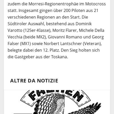
zudem die Morresi-Regionentrophäe im Motocross
statt. Insgesamt gingen über 200 Piloten aus 21
verschiedenen Regionen an den Start. Die
Südtiroler Auswahl, bestehend aus Dominik
Varotto (125er-Klasse), Moritz Flarer, Michele Della
Vecchia (beide MX2), Giovanni Romano und Georg
Falser (MX1) sowie Norbert Lantschner (Veteran),
belegte dabei den 12. Platz. Den Sieg holten sich
die Gastgeber aus der Toskana.
ALTRE DA NOTIZIE