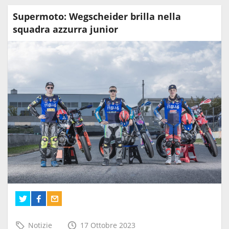
Supermoto: Wegscheider brilla nella
squadra azzurra junior
Notizie
17 Ottobre 2023