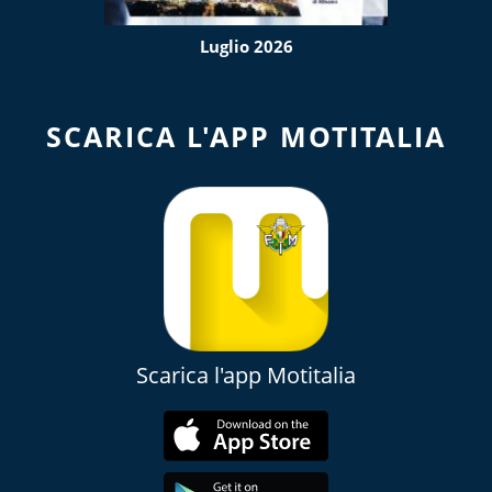
Luglio 2026
SCARICA L'APP MOTITALIA
Scarica l'app Motitalia