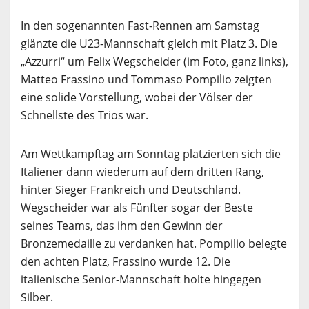
In den sogenannten Fast-Rennen am Samstag
glänzte die U23-Mannschaft gleich mit Platz 3. Die
„Azzurri“ um Felix Wegscheider (im Foto, ganz links),
Matteo Frassino und Tommaso Pompilio zeigten
eine solide Vorstellung, wobei der Völser der
Schnellste des Trios war.
Am Wettkampftag am Sonntag platzierten sich die
Italiener dann wiederum auf dem dritten Rang,
hinter Sieger Frankreich und Deutschland.
Wegscheider war als Fünfter sogar der Beste
seines Teams, das ihm den Gewinn der
Bronzemedaille zu verdanken hat. Pompilio belegte
den achten Platz, Frassino wurde 12. Die
italienische Senior-Mannschaft holte hingegen
Silber.