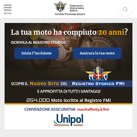
MENU
254.000
Moto iscritte al Registro FMI