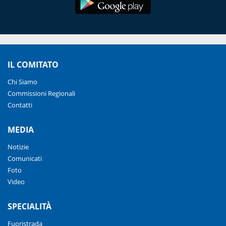
IL COMITATO
Chi Siamo
Commissioni Regionali
Contatti
MEDIA
Notizie
Comunicati
Foto
Video
SPECIALITÀ
Fuoristrada