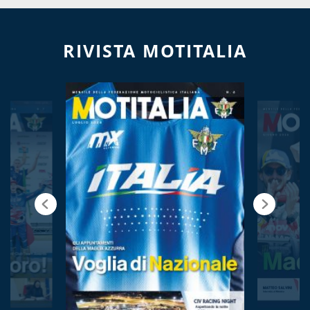
RIVISTA MOTITALIA