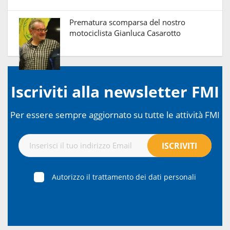
Prematura scomparsa del nostro
motociclista Gianluca Casarotto
Iscriviti alla newsletter FMI
Per essere sempre aggiornato su tutte le attività FMI
Autorizzo il trattamento dei dati personali