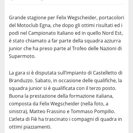
Grande stagione per Felix Wegscheider, portacolori
del Motoclub Egna, che dopo gli ottimi risultati ed i
podi nel Campionato Italiano ed in quello Nord Est,
è stato chiamato a far parte della squadra azzurra
junior che ha preso parte al Trofeo delle Nazioni di
Supermoto.
La gara si è disputata sull’impianto di Castelletto di
Branduzzo. Sabato, in occasione delle qualifiche, la
squadra junior si è qualificata con il terzo posto.
Buona la prestazione della formazione italiana,
composta da Felix Wegscheider (nella foto, a
sinistra), Matteo Frassino e Tommaso Pompilio.
L’atleta di Fiè ha trascinato i compagni di quadra in
ottimi piazzamenti.