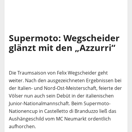
Supermoto: Wegscheider
glänzt mit den „Azzurri“
Die Traumsaison von Felix Wegscheider geht
weiter. Nach den ausgezeichneten Ergebnissen bei
der Italien- und Nord-Ost-Meisterschaft, feierte der
Völser nun auch sein Debüt in der italienischen
Junior-Nationalmannschaft. Beim Supermoto-
Nationencup in Castelletto di Branduzzo ließ das
Aushängeschild vom MC Neumarkt ordentlich
aufhorchen.