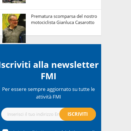
Prematura scomparsa del nostro
motociclista Gianluca Casarotto
Iscriviti alla newsletter
FMI
Per essere sempre aggiornato su tutte le
attività FMI